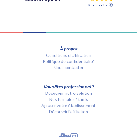
Simacourbe
À propos
Conditions d’Utilisation
Politique de confidentialité
Nous contacter
Vous êtes professionnel ?
Découvrir notre solution
Nos formules / tarifs
Ajouter votre établissement
Découvrir l'affiliation