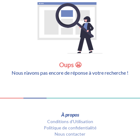
Oups 😬
Nous n’avons pas encore de réponse à votre recherche !
À propos
Conditions d’Utilisation
Politique de confidentialité
Nous contacter