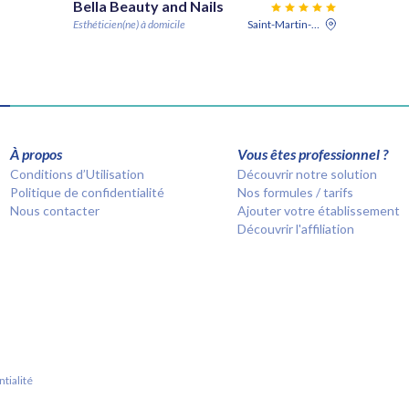
Bella Beauty and Nails
Esthéticien(ne) à domicile
Saint-Martin-la-Pallu
À propos
Vous êtes professionnel ?
Conditions d’Utilisation
Découvrir notre solution
Politique de confidentialité
Nos formules / tarifs
Nous contacter
Ajouter votre établissement
Découvrir l'affiliation
tialité