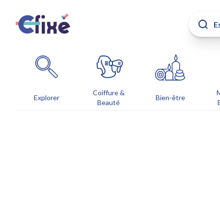
Coiffure &
Explorer
Bien-être
Beauté