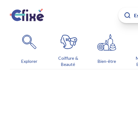
Coiffure &
Explorer
Bien-être
Beauté