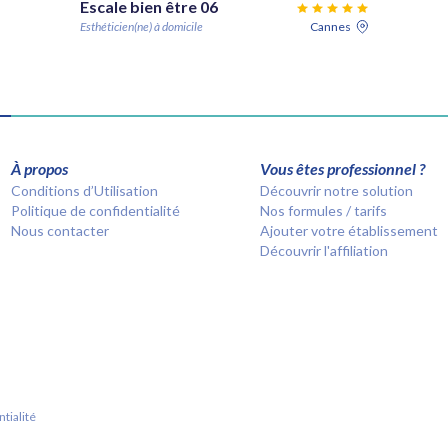
Escale bien être 06
Esthéticien(ne) à domicile
Cannes
À propos
Vous êtes professionnel ?
Conditions d’Utilisation
Découvrir notre solution
Politique de confidentialité
Nos formules / tarifs
Nous contacter
Ajouter votre établissement
Découvrir l'affiliation
tialité