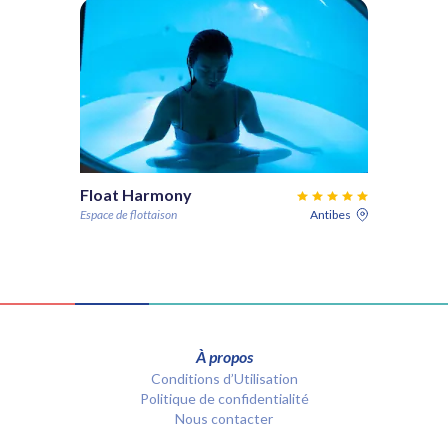
Float Harmony
Espace de flottaison
Antibes
À propos
Conditions d’Utilisation
Politique de confidentialité
Nous contacter