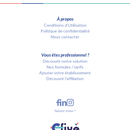
À propos
Conditions d’Utilisation
Politique de confidentialité
Nous contacter
Vous êtes professionnel ?
Découvrir notre solution
Nos formules / tarifs
Ajouter votre établissement
Découvrir l'affiliation
Suivez-nous !