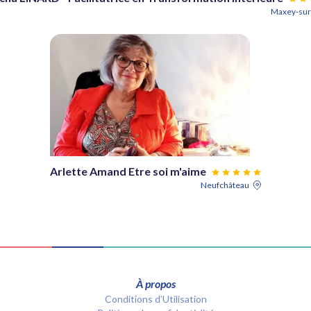
Arlette Amand Etre soi m'aime
Neufchâteau
À propos
Conditions d’Utilisation