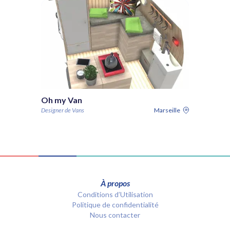
Oh my Van
Designer de Vans
Marseille
À propos
Conditions d’Utilisation
Politique de confidentialité
Nous contacter