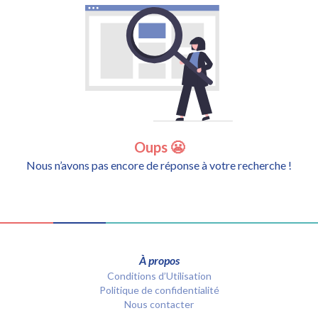
Oups 😬
Nous n’avons pas encore de réponse à votre recherche !
À propos
Conditions d’Utilisation
Politique de confidentialité
Nous contacter