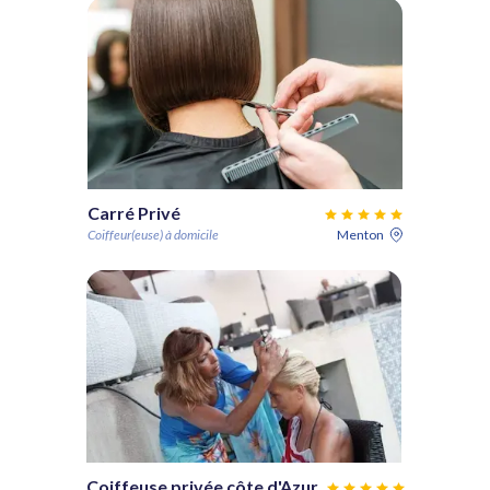
Carré Privé
Coiffeur(euse) à domicile
Menton
Coiffeuse privée côte d'Azur