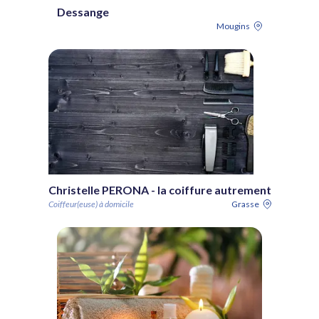
Dessange
Mougins
Christelle PERONA - la coiffure autrement
Coiffeur(euse) à domicile
Grasse