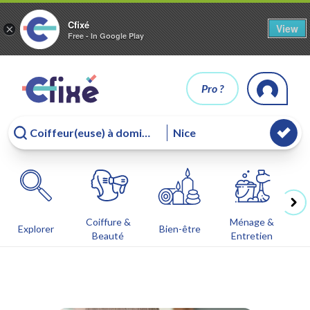
Cfixé
View
×
Free - In Google Play
Pro ?
Coiffure &
Ménage &
Co
Explorer
Bien-être
Beauté
Entretien