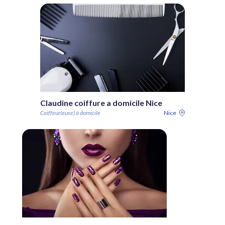
Claudine coiffure a domicile Nice
Coiffeur(euse) à domicile
Nice