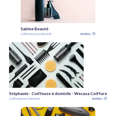
Sabine Beauté
Coiffeur(euse) à domicile
Antibes
Stéphanie - Coiffeuse à domicile - Wecasa Coiffure
Coiffeur(euse) à domicile
Antibes