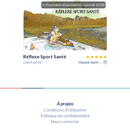
Prochaine disponibilité :
samedi 10:00
Réflexe Sport Santé
Coach sportif
Hautot-Saint-Sulpice
À propos
Conditions d’Utilisation
Politique de confidentialité
Nous contacter