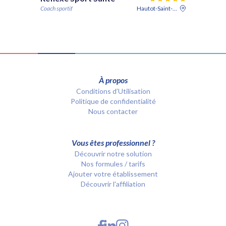
Coach sportif
Hautot-Saint-Sulpice
À propos
Conditions d’Utilisation
Politique de confidentialité
Nous contacter
Vous êtes professionnel ?
Découvrir notre solution
Nos formules / tarifs
Ajouter votre établissement
Découvrir l'affiliation