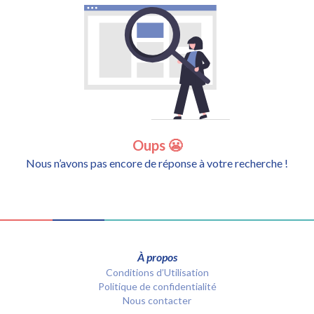
Oups 😬
Nous n’avons pas encore de réponse à votre recherche !
À propos
Conditions d’Utilisation
Politique de confidentialité
Nous contacter