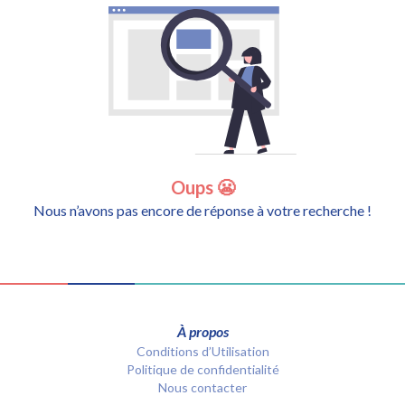
Oups 😬
Nous n’avons pas encore de réponse à votre recherche !
À propos
Conditions d’Utilisation
Politique de confidentialité
Nous contacter