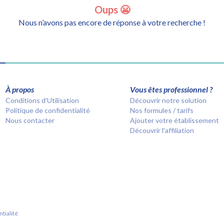
Oups 😬
Nous n’avons pas encore de réponse à votre recherche !
À propos
Vous êtes professionnel ?
Conditions d’Utilisation
Découvrir notre solution
Politique de confidentialité
Nos formules / tarifs
Nous contacter
Ajouter votre établissement
Découvrir l'affiliation
tialité