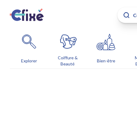
Coiffure &
Explorer
Bien-être
Beauté