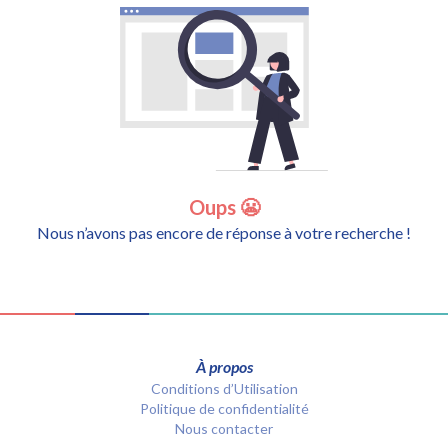
Oups 😬
Nous n’avons pas encore de réponse à votre recherche !
À propos
Conditions d’Utilisation
Politique de confidentialité
Nous contacter