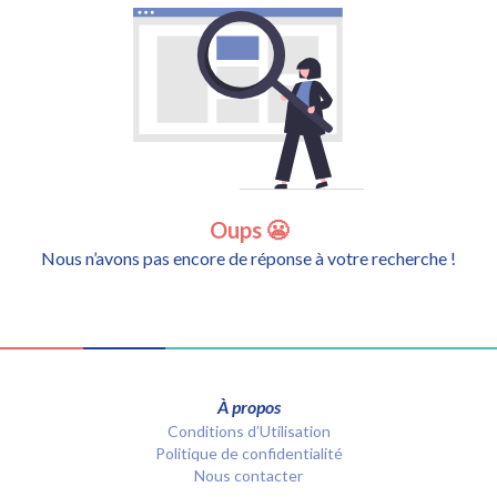
Oups 😬
Nous n’avons pas encore de réponse à votre recherche !
À propos
Conditions d’Utilisation
Politique de confidentialité
Nous contacter