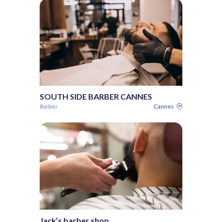
SOUTH SIDE BARBER CANNES
Barbier
Cannes
Jack’s barber shop