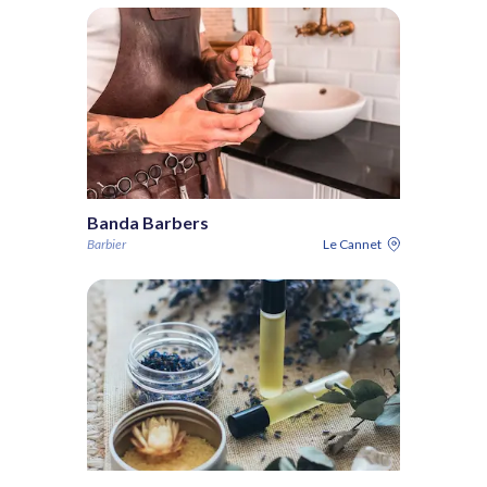
Banda Barbers
Barbier
Le Cannet