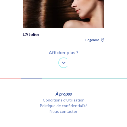
L'Atelier
Pégomas
Afficher plus ?
À propos
Conditions d’Utilisation
Politique de confidentialité
Nous contacter