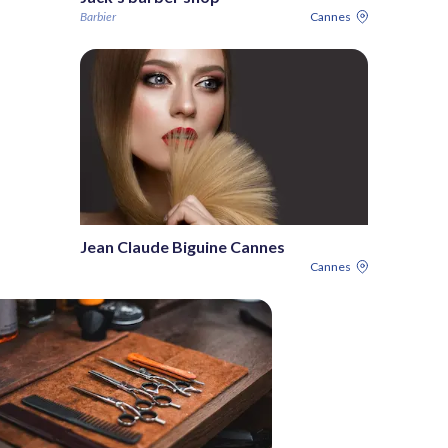
Barbier
Cannes
Jean Claude Biguine Cannes
Cannes