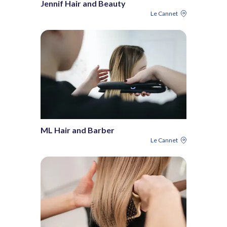
Jennif Hair and Beauty
Le Cannet
ML Hair and Barber
Le Cannet