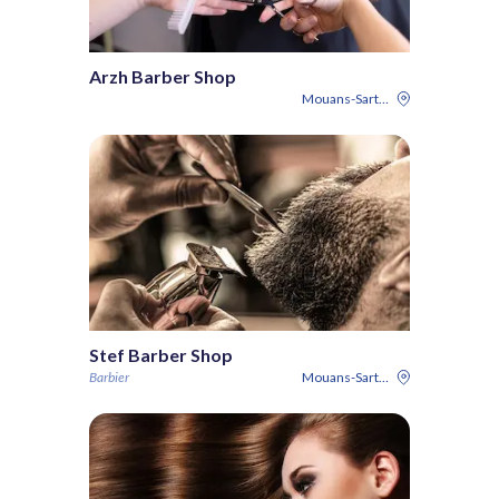
Arzh Barber Shop
Mouans-Sartoux
Stef Barber Shop
Barbier
Mouans-Sartoux