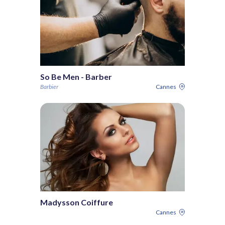
So Be Men - Barber
Barbier
Cannes
Madysson Coiffure
Cannes