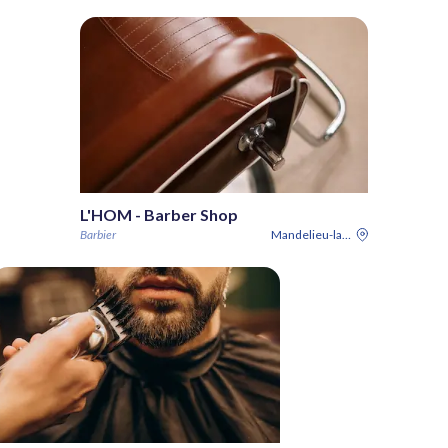
L'HOM - Barber Shop
Barbier
Mandelieu-la-Napoule