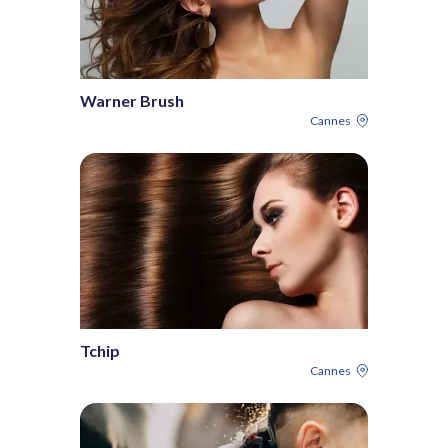
Warner Brush
Cannes
Tchip
Cannes