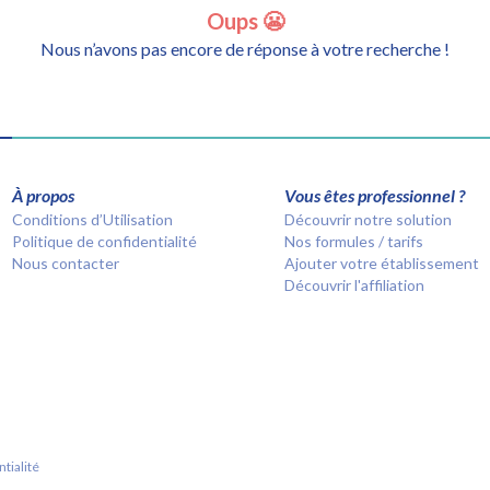
Oups 😬
Nous n’avons pas encore de réponse à votre recherche !
À propos
Vous êtes professionnel ?
Conditions d’Utilisation
Découvrir notre solution
Politique de confidentialité
Nos formules / tarifs
Nous contacter
Ajouter votre établissement
Découvrir l'affiliation
tialité