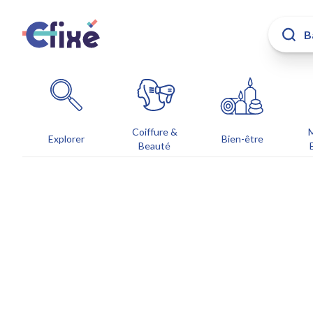
Coiffure &
Explorer
Bien-être
Beauté