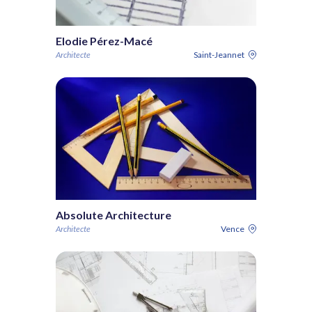
Elodie Pérez-Macé
Architecte
Saint-Jeannet
Absolute Architecture
Architecte
Vence