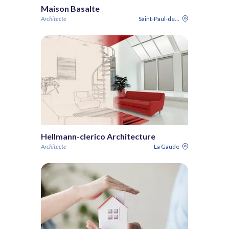
Maison Basalte
Architecte
Saint-Paul-de-Vence
Hellmann-clerico Architecture
Architecte
La Gaude