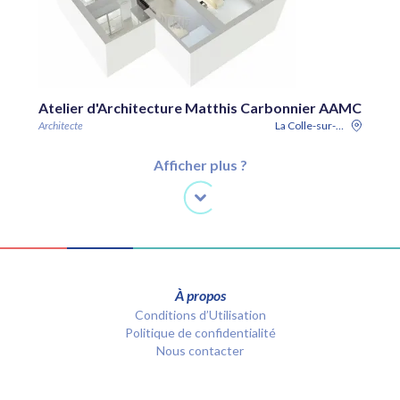
Atelier d'Architecture Matthis Carbonnier AAMC
Architecte
La Colle-sur-Loup
Afficher plus ?
À propos
Conditions d’Utilisation
Politique de confidentialité
Nous contacter