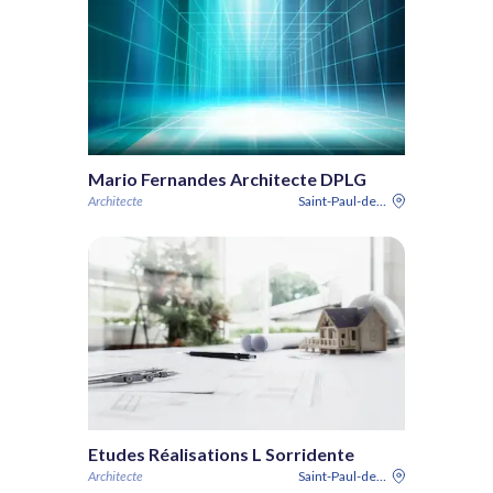
Mario Fernandes Architecte DPLG
Architecte
Saint-Paul-de-Vence
Etudes Réalisations L Sorridente
Architecte
Saint-Paul-de-Vence