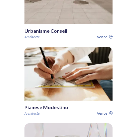
Urbanisme Conseil
Architecte
Vence
Pianese Modestino
Architecte
Vence