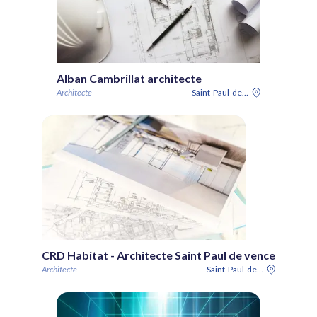
Alban Cambrillat architecte
Architecte
Saint-Paul-de-Vence
CRD Habitat - Architecte Saint Paul de vence
Architecte
Saint-Paul-de-Vence