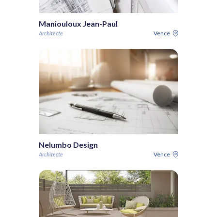
Maniouloux Jean-Paul
Architecte
Vence
Nelumbo Design
Architecte
Vence