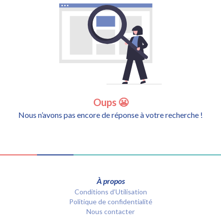
Oups 😬
Nous n’avons pas encore de réponse à votre recherche !
À propos
Conditions d’Utilisation
Politique de confidentialité
Nous contacter