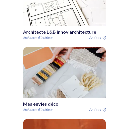
Architecte L&B innov architecture
Architecte d'intérieur
Antibes
Mes envies déco
Architecte d'intérieur
Antibes