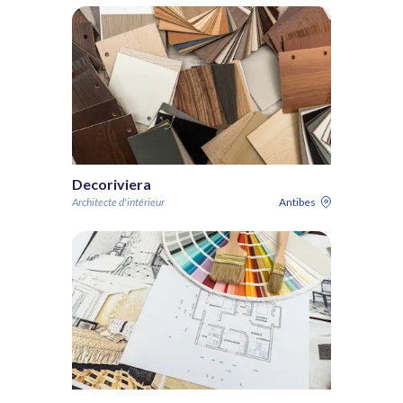
Decoriviera
Architecte d'intérieur
Antibes