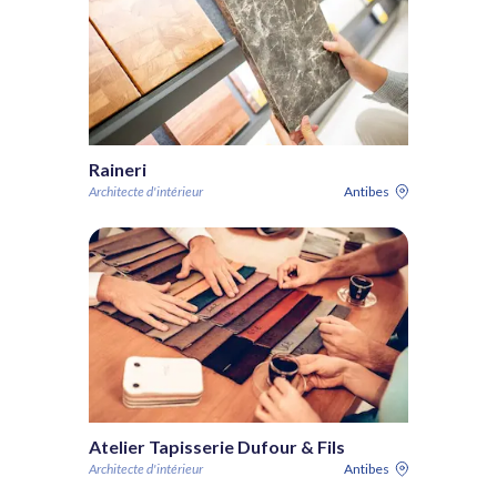
Raineri
Architecte d'intérieur
Antibes
Atelier Tapisserie Dufour & Fils
Architecte d'intérieur
Antibes