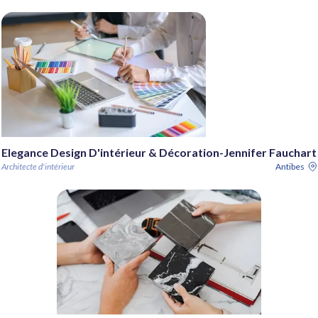
Elegance Design D'intérieur & Décoration-Jennifer Fauchart
Architecte d'intérieur
Antibes