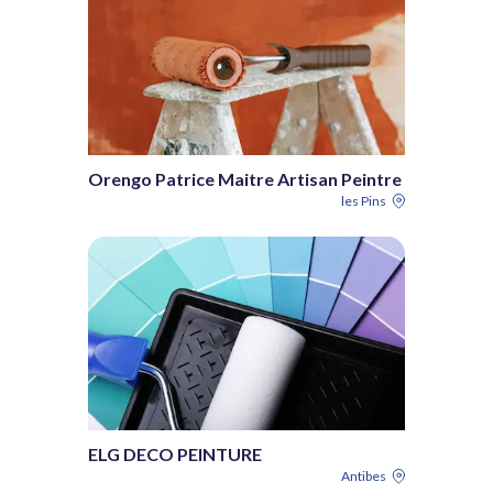
Orengo Patrice Maitre Artisan Peintre
les Pins
ELG DECO PEINTURE
Antibes