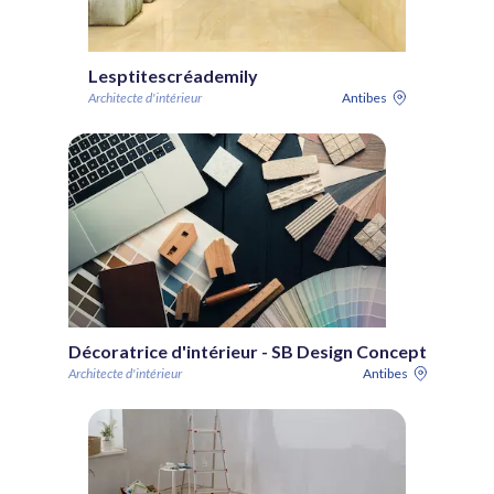
Lesptitescréademily
Architecte d'intérieur
Antibes
Décoratrice d'intérieur - SB Design Concept
Architecte d'intérieur
Antibes