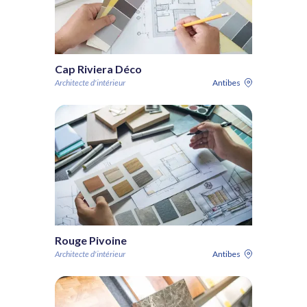
Cap Riviera Déco
Architecte d'intérieur
Antibes
Rouge Pivoine
Architecte d'intérieur
Antibes