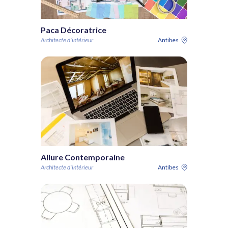
Paca Décoratrice
Architecte d'intérieur
Antibes
Allure Contemporaine
Architecte d'intérieur
Antibes