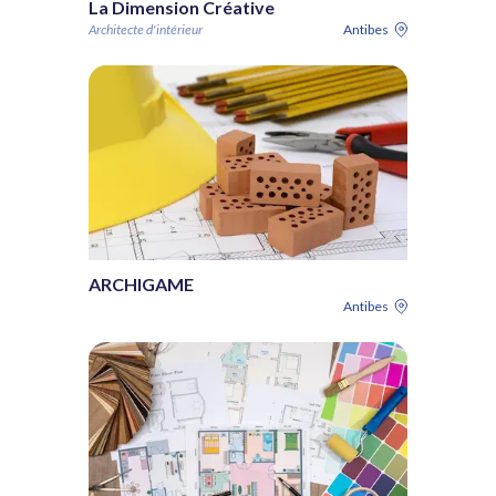
La Dimension Créative
Architecte d'intérieur
Antibes
ARCHIGAME
Antibes