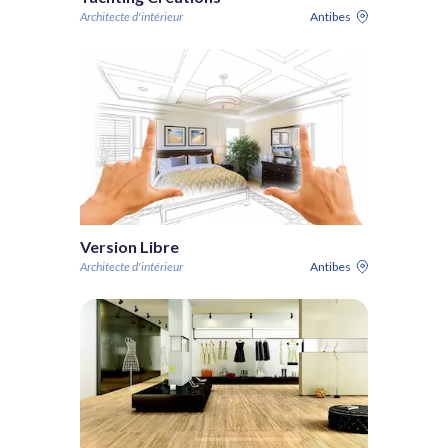
Architecte d'intérieur
Antibes
Version Libre
Architecte d'intérieur
Antibes