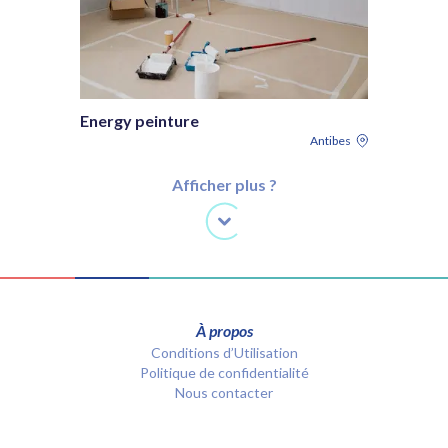
Energy peinture
Antibes
Afficher plus ?
À propos
Conditions d’Utilisation
Politique de confidentialité
Nous contacter