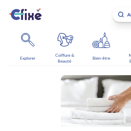
Coiffure &
Explorer
Bien-être
Beauté