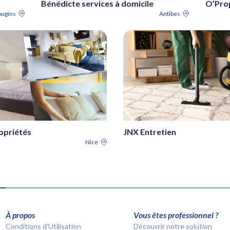
Bénédicte services à domicile
O’Pro
ugins
Antibes
opriétés
JNX Entretien
Nice
À propos
Vous êtes professionnel ?
Conditions d’Utilisation
Découvrir notre solution