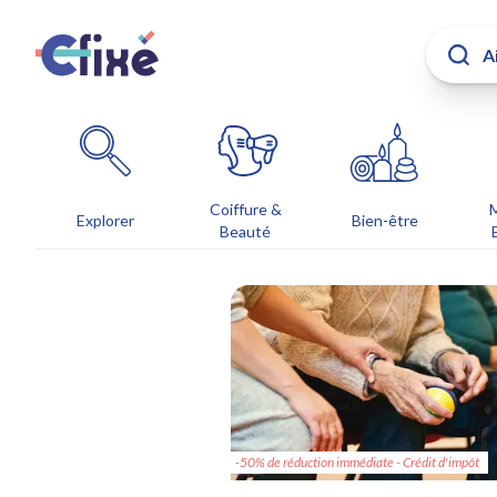
Coiffure &
Explorer
Bien-être
Beauté
-50% de réduction immédiate - Crédit d'impôt