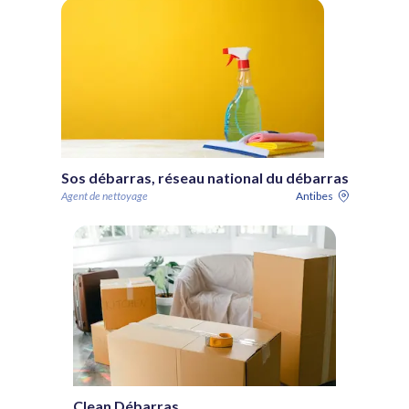
Sos débarras, réseau national du débarras
Agent de nettoyage
Antibes
Clean Débarras