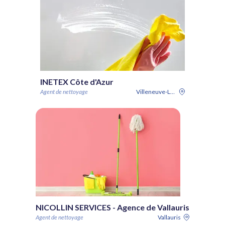
INETEX Côte d'Azur
Agent de nettoyage
Villeneuve-Loubet
NICOLLIN SERVICES - Agence de Vallauris
Agent de nettoyage
Vallauris