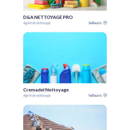
D&A NETTOYAGE PRO
Agent de nettoyage
Vallauris
Cremadel Nettoyage
Agent de nettoyage
Vallauris