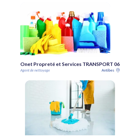
Onet Propreté et Services TRANSPORT 06
Agent de nettoyage
Antibes