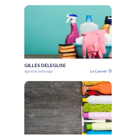
GILLES DELEGLISE
Agent de nettoyage
Le Cannet