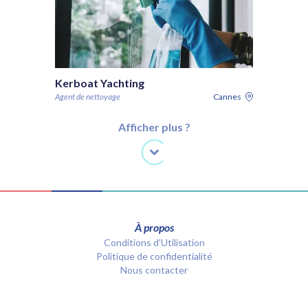
Kerboat Yachting
Agent de nettoyage
Cannes
Afficher plus ?
À propos
Conditions d’Utilisation
Politique de confidentialité
Nous contacter