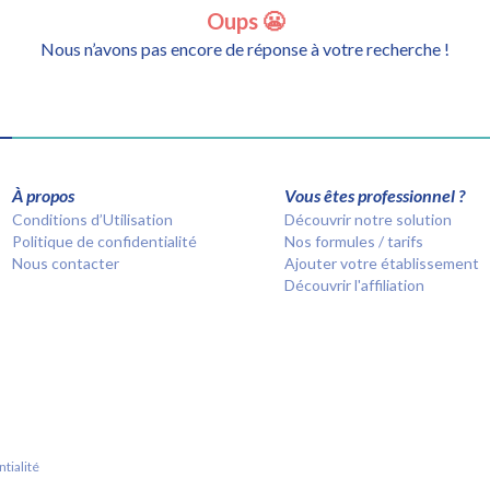
Oups 😬
Nous n’avons pas encore de réponse à votre recherche !
À propos
Vous êtes professionnel ?
Conditions d’Utilisation
Découvrir notre solution
Politique de confidentialité
Nos formules / tarifs
Nous contacter
Ajouter votre établissement
Découvrir l'affiliation
tialité