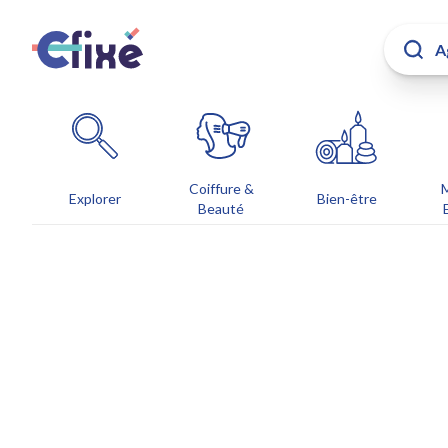
Coiffure &
Explorer
Bien-être
Beauté