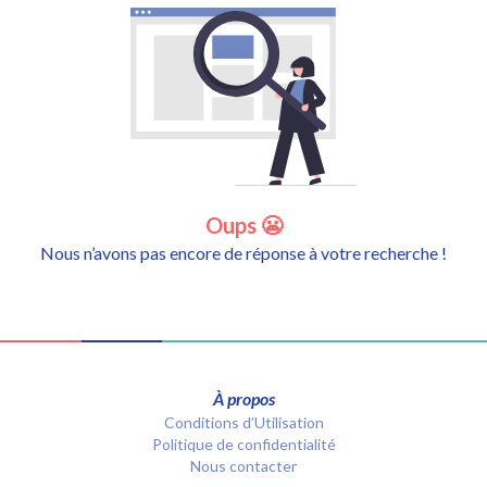
Oups 😬
Nous n’avons pas encore de réponse à votre recherche !
À propos
Conditions d’Utilisation
Politique de confidentialité
Nous contacter