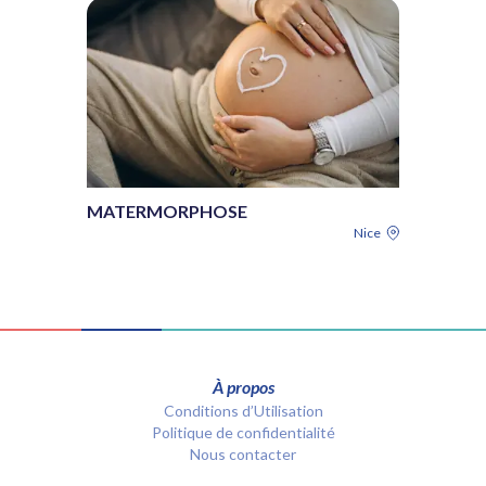
MATERMORPHOSE
Nice
À propos
Conditions d’Utilisation
Politique de confidentialité
Nous contacter