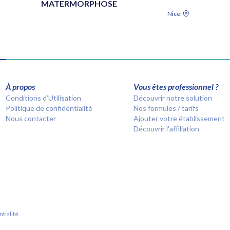
MATERMORPHOSE
Nice
À propos
Vous êtes professionnel ?
Conditions d’Utilisation
Découvrir notre solution
Politique de confidentialité
Nos formules / tarifs
Nous contacter
Ajouter votre établissement
Découvrir l'affiliation
tialité