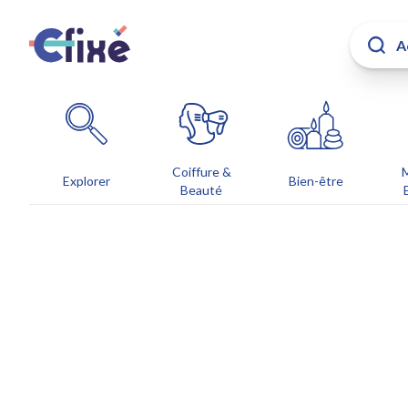
Coiffure &
Explorer
Bien-être
Beauté