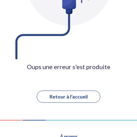
Oups une erreur s'est produite
Retour à l'accueil
À propos