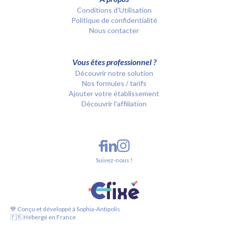
Conditions d’Utilisation
Politique de confidentialité
Nous contacter
Vous êtes professionnel ?
Découvrir notre solution
Nos formules / tarifs
Ajouter votre établissement
Découvrir l'affiliation
Suivez-nous !
💙 Conçu et développé à Sophia-Antipolis
🇫🇷 Hébergé en France