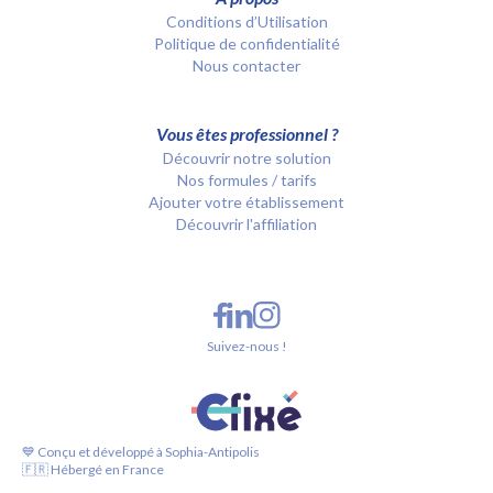
Conditions d’Utilisation
Politique de confidentialité
Nous contacter
Vous êtes professionnel ?
Découvrir notre solution
Nos formules / tarifs
Ajouter votre établissement
Découvrir l'affiliation
Suivez-nous !
💙 Conçu et développé à Sophia-Antipolis
🇫🇷 Hébergé en France