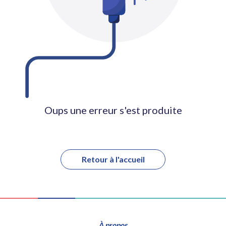
Oups une erreur s'est produite
Retour à l'accueil
À propos