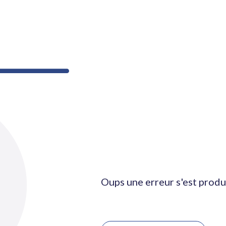
Oups une erreur s'est produ