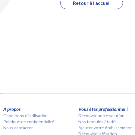
Retour à l'accueil
À propos
Vous êtes professionnel ?
Conditions d’Utilisation
Découvrir notre solution
Politique de confidentialité
Nos formules / tarifs
Nous contacter
Ajouter votre établissement
Découvrir l'affiliation