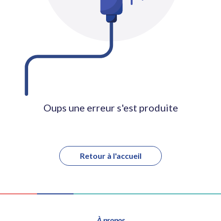
Oups une erreur s'est produite
Retour à l'accueil
À propos