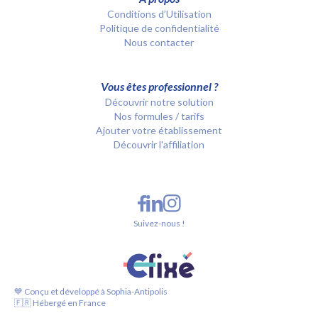
Conditions d’Utilisation
Politique de confidentialité
Nous contacter
Vous êtes professionnel ?
Découvrir notre solution
Nos formules / tarifs
Ajouter votre établissement
Découvrir l'affiliation
Suivez-nous !
💙 Conçu et développé à Sophia-Antipolis
🇫🇷 Hébergé en France