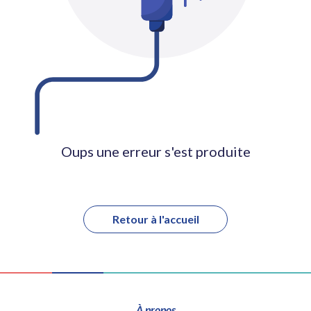
Oups une erreur s'est produite
Retour à l'accueil
À propos