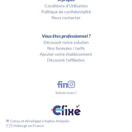
Conditions d’Utilisation
Politique de confidentialité
Nous contacter
Vous êtes professionnel ?
Découvrir notre solution
Nos formules / tarifs
Ajouter votre établissement
Découvrir l'affiliation
Suivez-nous !
💙 Conçu et développé à Sophia-Antipolis
🇫🇷 Hébergé en France