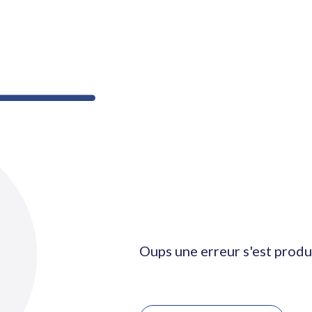
Oups une erreur s'est produ