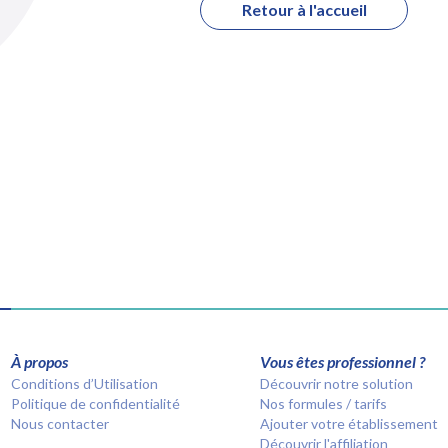
Retour à l'accueil
À propos
Vous êtes professionnel ?
Conditions d’Utilisation
Découvrir notre solution
Politique de confidentialité
Nos formules / tarifs
Nous contacter
Ajouter votre établissement
Découvrir l'affiliation