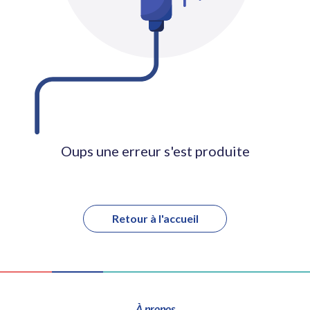
Oups une erreur s'est produite
Retour à l'accueil
À propos