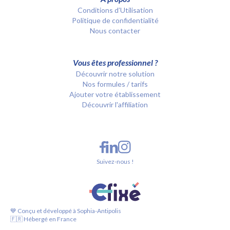
Conditions d’Utilisation
Politique de confidentialité
Nous contacter
Vous êtes professionnel ?
Découvrir notre solution
Nos formules / tarifs
Ajouter votre établissement
Découvrir l'affiliation
Suivez-nous !
💙 Conçu et développé à Sophia-Antipolis
🇫🇷 Hébergé en France