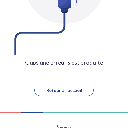
Oups une erreur s'est produite
Retour à l'accueil
À propos