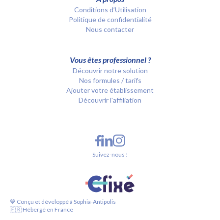
Conditions d’Utilisation
Politique de confidentialité
Nous contacter
Vous êtes professionnel ?
Découvrir notre solution
Nos formules / tarifs
Ajouter votre établissement
Découvrir l'affiliation
Suivez-nous !
💙 Conçu et développé à Sophia-Antipolis
🇫🇷 Hébergé en France