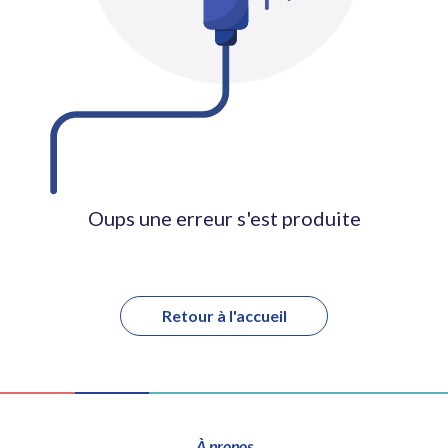
Oups une erreur s'est produite
Retour à l'accueil
À propos