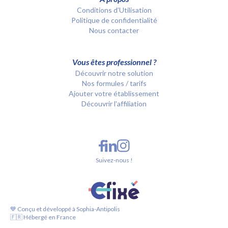
Conditions d’Utilisation
Politique de confidentialité
Nous contacter
Vous êtes professionnel ?
Découvrir notre solution
Nos formules / tarifs
Ajouter votre établissement
Découvrir l'affiliation
Suivez-nous !
💙 Conçu et développé à Sophia-Antipolis
🇫🇷 Hébergé en France