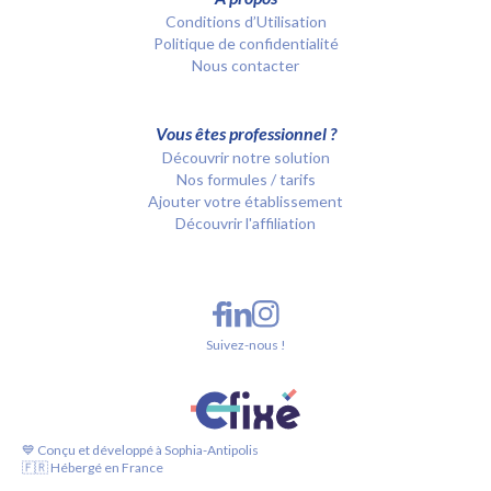
Conditions d’Utilisation
Politique de confidentialité
Nous contacter
Vous êtes professionnel ?
Découvrir notre solution
Nos formules / tarifs
Ajouter votre établissement
Découvrir l'affiliation
Suivez-nous !
💙 Conçu et développé à Sophia-Antipolis
🇫🇷 Hébergé en France