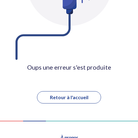
Oups une erreur s'est produite
Retour à l'accueil
À propos