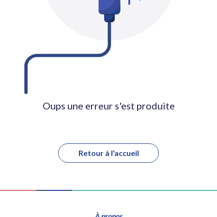
Oups une erreur s'est produite
Retour à l'accueil
À propos