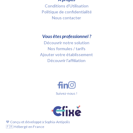
Conditions d’Utilisation
Politique de confidentialité
Nous contacter
Vous êtes professionnel ?
Découvrir notre solution
Nos formules / tarifs
Ajouter votre établissement
Découvrir l'affiliation
Suivez-nous !
💙 Conçu et développé à Sophia-Antipolis
🇫🇷 Hébergé en France