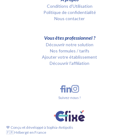
Conditions d’Utilisation
Politique de confidentialité
Nous contacter
Vous êtes professionnel ?
Découvrir notre solution
Nos formules / tarifs
Ajouter votre établissement
Découvrir l'affiliation
Suivez-nous !
💙 Conçu et développé à Sophia-Antipolis
🇫🇷 Hébergé en France