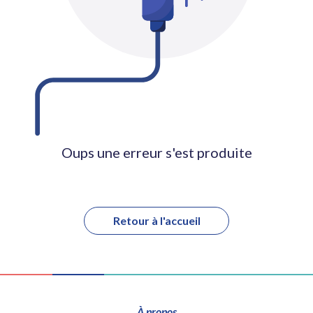
Oups une erreur s'est produite
Retour à l'accueil
À propos