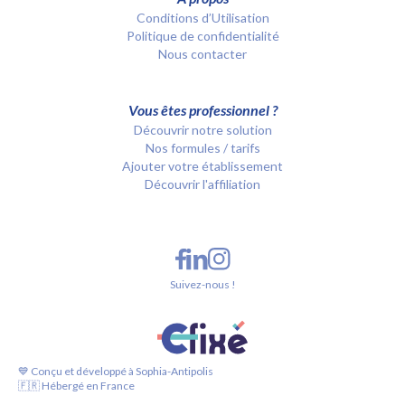
Conditions d’Utilisation
Politique de confidentialité
Nous contacter
Vous êtes professionnel ?
Découvrir notre solution
Nos formules / tarifs
Ajouter votre établissement
Découvrir l'affiliation
Suivez-nous !
💙 Conçu et développé à Sophia-Antipolis
🇫🇷 Hébergé en France