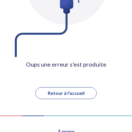
Oups une erreur s'est produite
Retour à l'accueil
À propos