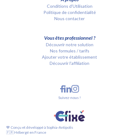
Conditions d’Utilisation
Politique de confidentialité
Nous contacter
Vous êtes professionnel ?
Découvrir notre solution
Nos formules / tarifs
Ajouter votre établissement
Découvrir l'affiliation
Suivez-nous !
💙 Conçu et développé à Sophia-Antipolis
🇫🇷 Hébergé en France