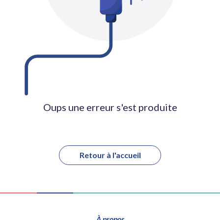
Oups une erreur s'est produite
Retour à l'accueil
À propos