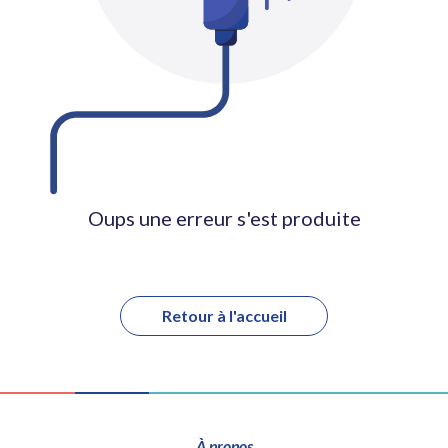
Oups une erreur s'est produite
Retour à l'accueil
À propos