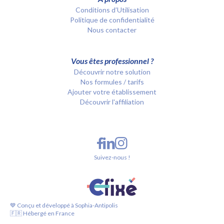
Conditions d’Utilisation
Politique de confidentialité
Nous contacter
Vous êtes professionnel ?
Découvrir notre solution
Nos formules / tarifs
Ajouter votre établissement
Découvrir l'affiliation
Suivez-nous !
💙 Conçu et développé à Sophia-Antipolis
🇫🇷 Hébergé en France