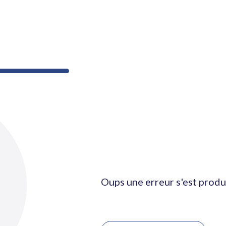
Oups une erreur s'est produ