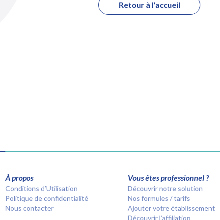
Retour à l'accueil
À propos
Vous êtes professionnel ?
Conditions d’Utilisation
Découvrir notre solution
Politique de confidentialité
Nos formules / tarifs
Nous contacter
Ajouter votre établissement
Découvrir l'affiliation