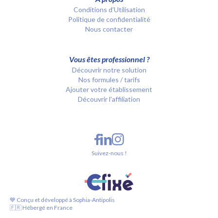
Conditions d’Utilisation
Politique de confidentialité
Nous contacter
Vous êtes professionnel ?
Découvrir notre solution
Nos formules / tarifs
Ajouter votre établissement
Découvrir l'affiliation
Suivez-nous !
💙 Conçu et développé à Sophia-Antipolis
🇫🇷 Hébergé en France