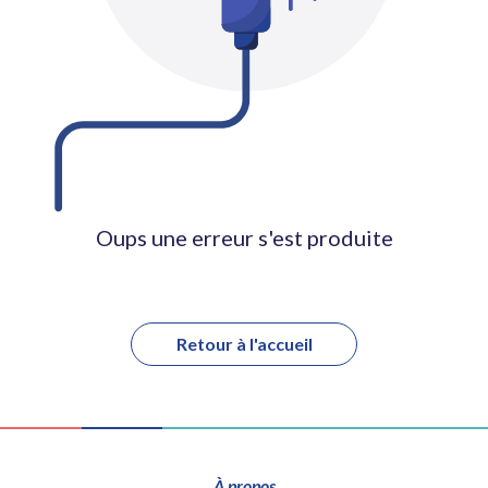
Oups une erreur s'est produite
Retour à l'accueil
À propos