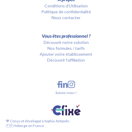
Conditions d’Utilisation
Politique de confidentialité
Nous contacter
Vous êtes professionnel ?
Découvrir notre solution
Nos formules / tarifs
Ajouter votre établissement
Découvrir l'affiliation
Suivez-nous !
💙 Conçu et développé à Sophia-Antipolis
🇫🇷 Hébergé en France