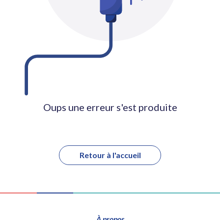
Oups une erreur s'est produite
Retour à l'accueil
À propos