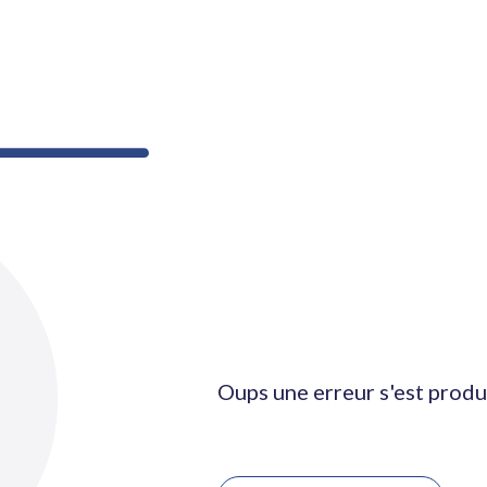
Oups une erreur s'est produ