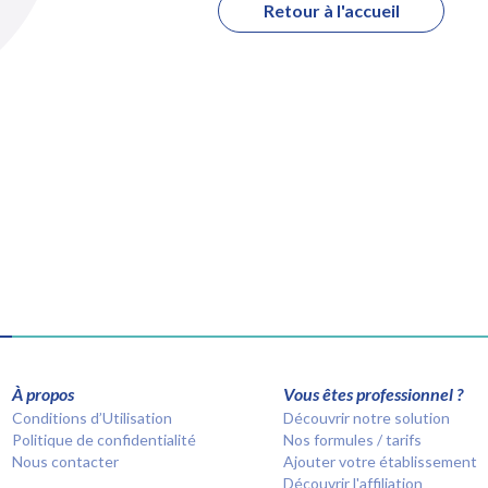
Retour à l'accueil
À propos
Vous êtes professionnel ?
Conditions d’Utilisation
Découvrir notre solution
Politique de confidentialité
Nos formules / tarifs
Nous contacter
Ajouter votre établissement
Découvrir l'affiliation