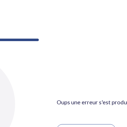
Oups une erreur s'est produ