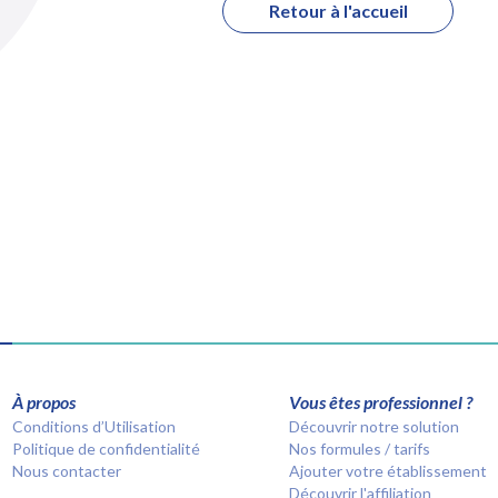
Retour à l'accueil
À propos
Vous êtes professionnel ?
Conditions d’Utilisation
Découvrir notre solution
Politique de confidentialité
Nos formules / tarifs
Nous contacter
Ajouter votre établissement
Découvrir l'affiliation