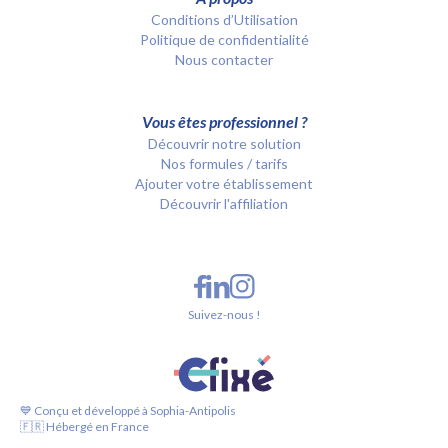
Conditions d’Utilisation
Politique de confidentialité
Nous contacter
Vous êtes professionnel ?
Découvrir notre solution
Nos formules / tarifs
Ajouter votre établissement
Découvrir l'affiliation
Suivez-nous !
💙 Conçu et développé à Sophia-Antipolis
🇫🇷 Hébergé en France