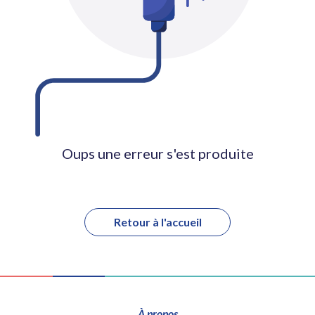
Oups une erreur s'est produite
Retour à l'accueil
À propos